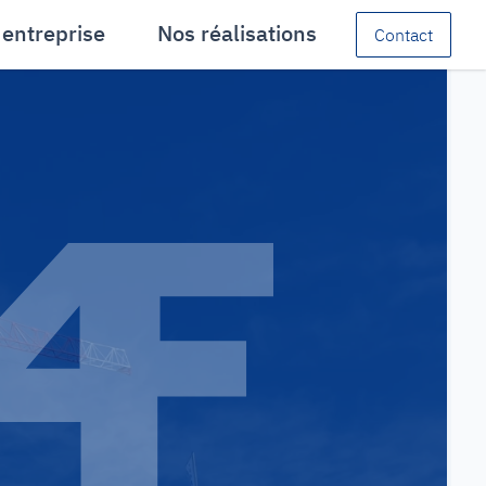
 entreprise
Nos réalisations
Contact