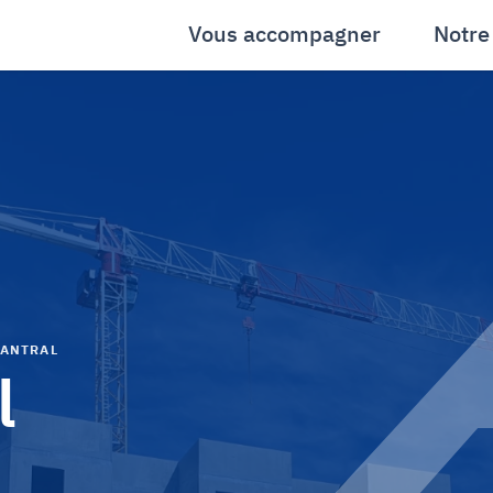
Vous accompagner
Notre
SANTRAL
l