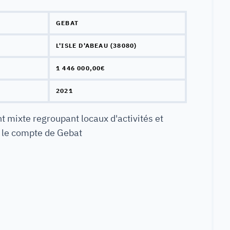
GEBAT
L'ISLE D'ABEAU (38080)
1 446 000,00€
2021
t mixte regroupant locaux d'activités et
 le compte de Gebat